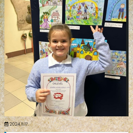
2024.11.17.