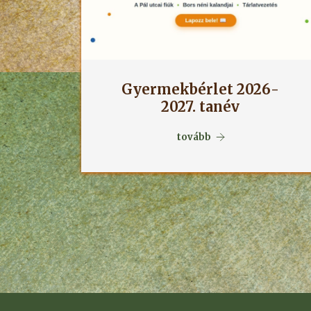
Gyermekbérlet 2026-
2027. tanév
tovább