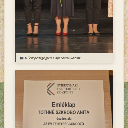
A Zelk pedagógusa a díjazottak között