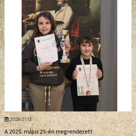
2025.07.13.
A 2025. május 25-én megrendezett