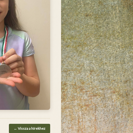
← Vissza a hírekhez