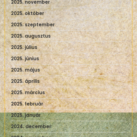
2025. november
2025. október
2025. szeptember
2025. augusztus
2025. július
2025. június
2025. május
2025. április
2025. március
2025. február
2025. január
2024. december