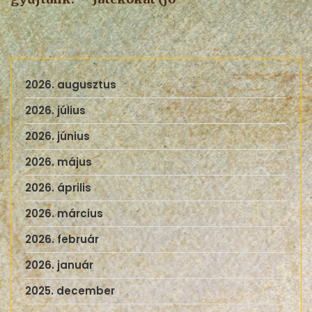
2026. augusztus
2026. július
2026. június
2026. május
2026. április
2026. március
2026. február
2026. január
2025. december