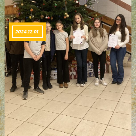
2024.12.01.