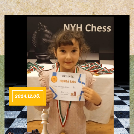
2024.12.06.