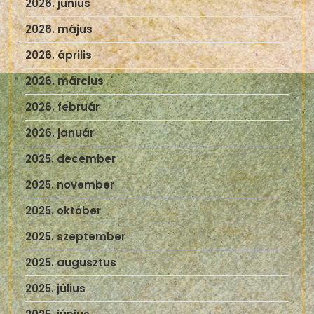
2026. június
2026. május
2026. április
2026. március
2026. február
2026. január
2025. december
2025. november
2025. október
2025. szeptember
2025. augusztus
2025. július