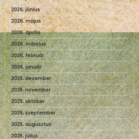
2026. június
2026. május
2026. április
2026. március
2026. február
2026. január
2025. december
2025. november
2025. október
2025. szeptember
2025. augusztus
2025. július