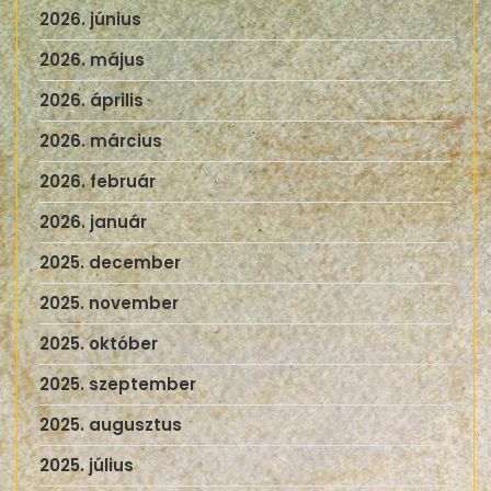
2026. június
2026. május
2026. április
2026. március
2026. február
2026. január
2025. december
2025. november
2025. október
2025. szeptember
2025. augusztus
2025. július