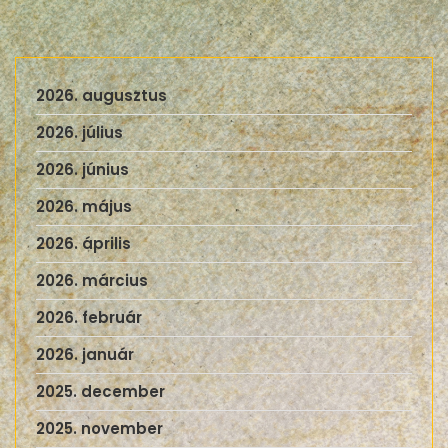
2026. augusztus
2026. július
2026. június
2026. május
2026. április
2026. március
2026. február
2026. január
2025. december
2025. november