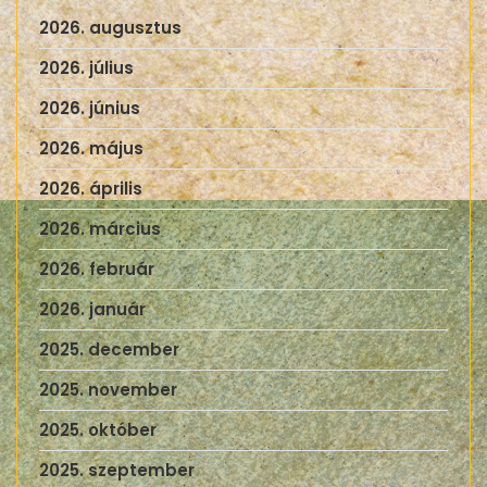
2026. augusztus
2026. július
2026. június
2026. május
2026. április
2026. március
2026. február
2026. január
2025. december
2025. november
2025. október
2025. szeptember