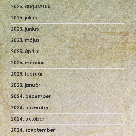
2025. augusztus
2025. július
2025. június
2025. május
2025. április
2025. március
2025. február
2025. január
2024. december
2024. november
2024. október
2024. szeptember