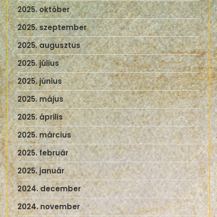
2025. október
2025. szeptember
2025. augusztus
2025. július
2025. június
2025. május
2025. április
2025. március
2025. február
2025. január
2024. december
2024. november