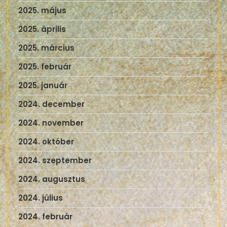
2025. május
2025. április
2025. március
2025. február
2025. január
2024. december
2024. november
2024. október
2024. szeptember
2024. augusztus
2024. július
2024. február