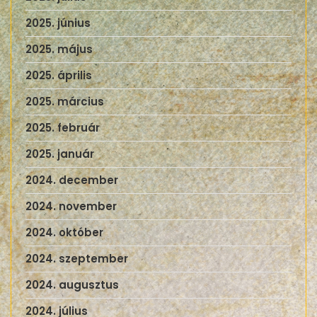
2025. június
2025. május
2025. április
2025. március
2025. február
2025. január
2024. december
2024. november
2024. október
2024. szeptember
2024. augusztus
2024. július