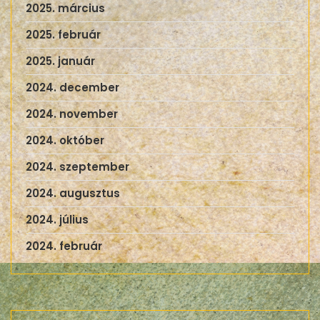
2025. március
2025. február
2025. január
2024. december
2024. november
2024. október
2024. szeptember
2024. augusztus
2024. július
2024. február