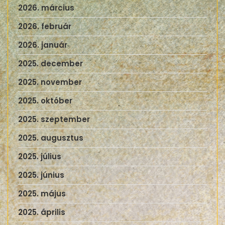
2026. március
2026. február
2026. január
2025. december
2025. november
2025. október
2025. szeptember
2025. augusztus
2025. július
2025. június
2025. május
2025. április