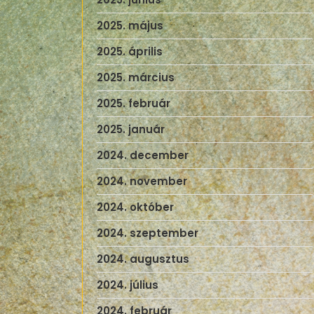
2025. május
2025. április
2025. március
2025. február
2025. január
2024. december
2024. november
2024. október
2024. szeptember
2024. augusztus
2024. július
2024. február